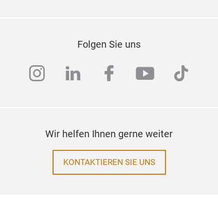
Folgen Sie uns
instagram
linkedin
facebook
youtube
tiktok
Wir helfen Ihnen gerne weiter
KONTAKTIEREN SIE UNS