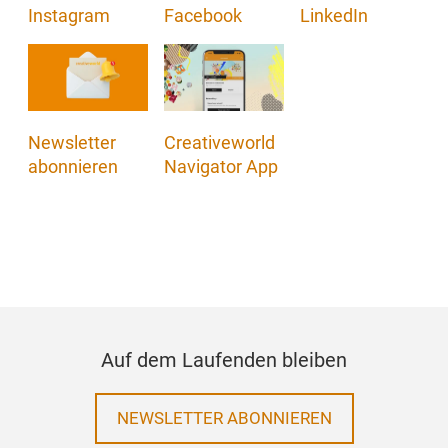
Instagram
Facebook
LinkedIn
Newsletter
Creativeworld
abonnieren
Navigator App
Auf dem Laufenden bleiben
NEWSLETTER ABONNIEREN