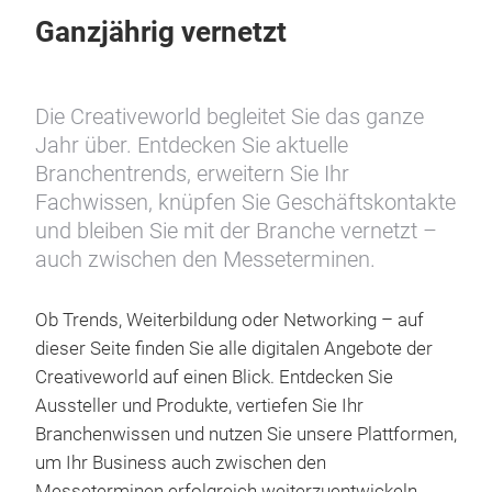
Ganzjährig vernetzt
Die Creativeworld begleitet Sie das ganze
Jahr über. Entdecken Sie aktuelle
Branchentrends, erweitern Sie Ihr
Fachwissen, knüpfen Sie Geschäftskontakte
und bleiben Sie mit der Branche vernetzt –
auch zwischen den Messeterminen.
Ob Trends, Weiterbildung oder Networking – auf
dieser Seite finden Sie alle digitalen Angebote der
Creativeworld auf einen Blick. Entdecken Sie
Aussteller und Produkte, vertiefen Sie Ihr
Branchenwissen und nutzen Sie unsere Plattformen,
um Ihr Business auch zwischen den
Messeterminen erfolgreich weiterzuentwickeln.