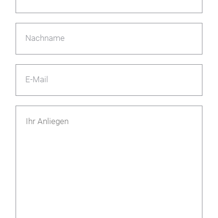
Nachname
E-Mail