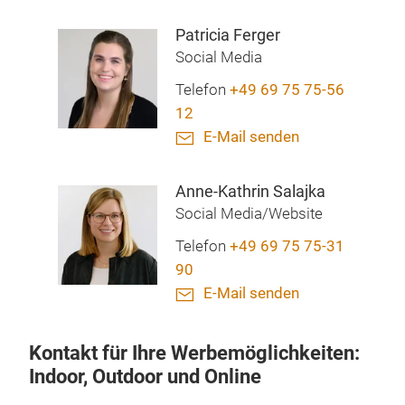
Patricia Ferger
Social Media
Telefon
+49 69 75 75-56
12
E-Mail senden
Anne-Kathrin Salajka
Social Media/Website
Telefon
+49 69 75 75-31
90
E-Mail senden
Kontakt für Ihre Werbemöglichkeiten:
Indoor, Outdoor und Online