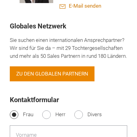
E-Mail senden
Globales Netzwerk
Sie suchen einen internationalen Ansprechpartner?
Wir sind für Sie da – mit 29 Tochtergesellschaften
und mehr als 50 Sales Partnern in rund 180 Ländern.
ZU DEN GLOBALEN PARTNERN
Kontaktformular
Frau
Herr
Divers
Vorname