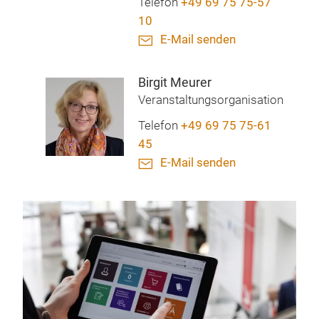
Telefon
+49 69 75 75-57
10
E-Mail senden
Birgit Meurer
Veranstaltungsorganisation
Telefon
+49 69 75 75-61
45
E-Mail senden