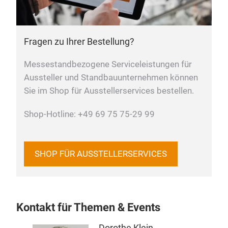
Fragen zu Ihrer Bestellung?
Messestandbezogene Serviceleistungen für
Aussteller und Standbauunternehmen können
Sie im Shop für Ausstellerservices bestellen.
Shop-Hotline: +49 69 75 75-29 99
SHOP FÜR AUSSTELLERSERVICES
Kontakt für Themen & Events
Dorothe Klein