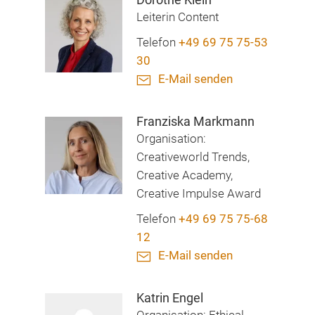
Leiterin Content
Telefon
+49 69 75 75-53
30
E-Mail senden
Franziska Markmann
Organisation:
Creativeworld Trends,
Creative Academy,
Creative Impulse Award
Telefon
+49 69 75 75-68
12
E-Mail senden
Katrin Engel