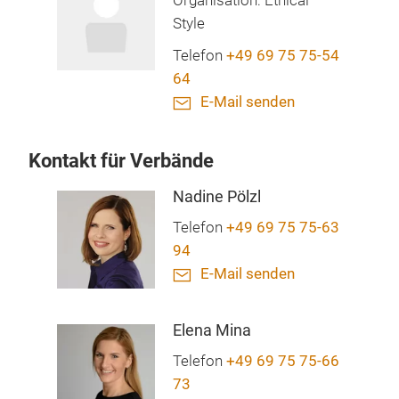
Organisation: Ethical
Style
Telefon
+49 69 75 75-54
64
E-Mail senden
Kontakt für Verbände
Nadine Pölzl
Telefon
+49 69 75 75-63
94
E-Mail senden
Elena Mina
Telefon
+49 69 75 75-66
73