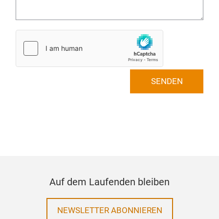
SENDEN
Auf dem Laufenden bleiben
NEWSLETTER ABONNIEREN