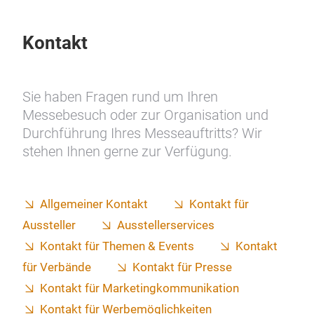
Kontakt
Sie haben Fragen rund um Ihren
Messebesuch oder zur Organisation und
Durchführung Ihres Messeauftritts? Wir
stehen Ihnen gerne zur Verfügung.
Allgemeiner Kontakt
Kontakt für
Aussteller
Ausstellerservices
Kontakt für Themen & Events
Kontakt
für Verbände
Kontakt für Presse
Kontakt für Marketingkommunikation
Kontakt für Werbemöglichkeiten