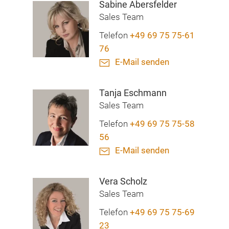
Sabine Abersfelder
Sales Team
Telefon
+49 69 75 75-61
76
E-Mail senden
Tanja Eschmann
Sales Team
Telefon
+49 69 75 75-58
56
E-Mail senden
Vera Scholz
Sales Team
Telefon
+49 69 75 75-69
23