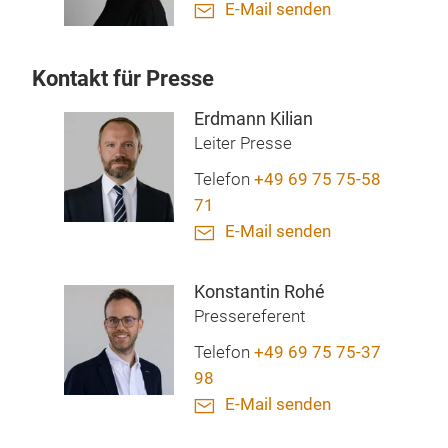
E-Mail senden
Kontakt für Presse
Erdmann Kilian
Leiter Presse
Telefon
+49 69 75 75-58
71
E-Mail senden
Konstantin Rohé
Pressereferent
Telefon
+49 69 75 75-37
98
E-Mail senden