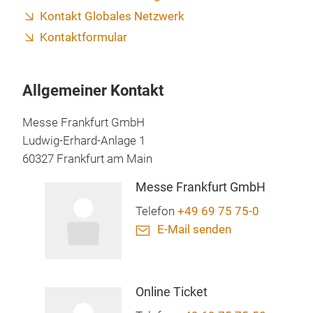
Kontakt Globales Netzwerk
Kontaktformular
Allgemeiner Kontakt
Messe Frankfurt GmbH
Ludwig-Erhard-Anlage 1
60327 Frankfurt am Main
Messe Frankfurt GmbH
Telefon
+49 69 75 75-0
E-Mail senden
Online Ticket