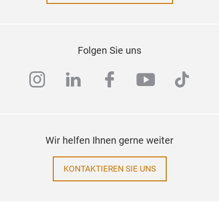
Folgen Sie uns
instagram
linkedin
facebook
youtube
tiktok
Wir helfen Ihnen gerne weiter
KONTAKTIEREN SIE UNS