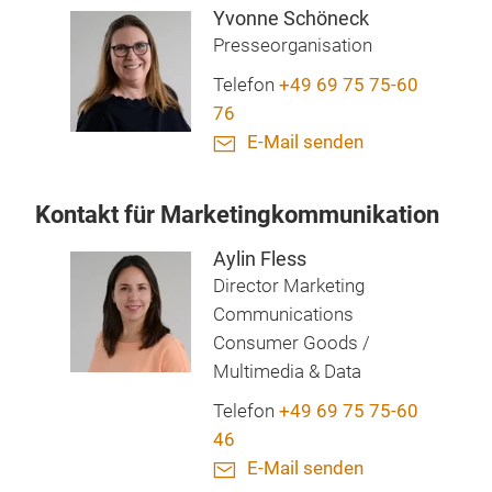
Yvonne Schöneck
Presseorganisation
Telefon
+49 69 75 75-60
76
E-Mail senden
Kontakt für Marketingkommunikation
Aylin Fless
Director Marketing
Communications
Consumer Goods /
Multimedia & Data
Telefon
+49 69 75 75-60
46
E-Mail senden