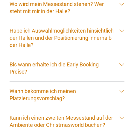
Wo wird mein Messestand stehen? Wer
steht mit mir in der Halle?
Habe ich Auswahlmöglichkeiten hinsichtlich
der Hallen und der Positionierung innerhalb
der Halle?
Bis wann erhalte ich die Early Booking
Preise?
Wann bekomme ich meinen
Platzierungsvorschlag?
Kann ich einen zweiten Messestand auf der
Ambiente oder Christmasworld buchen?