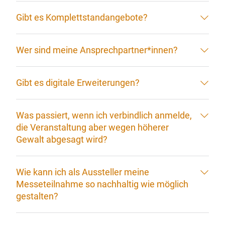
Gibt es Komplettstandangebote?
Wer sind meine Ansprechpartner*innen?
Gibt es digitale Erweiterungen?
Was passiert, wenn ich verbindlich anmelde,
die Veranstaltung aber wegen höherer
Gewalt abgesagt wird?
Wie kann ich als Aussteller meine
Messeteilnahme so nachhaltig wie möglich
gestalten?