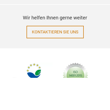
Wir helfen Ihnen gerne weiter
KONTAKTIEREN SIE UNS