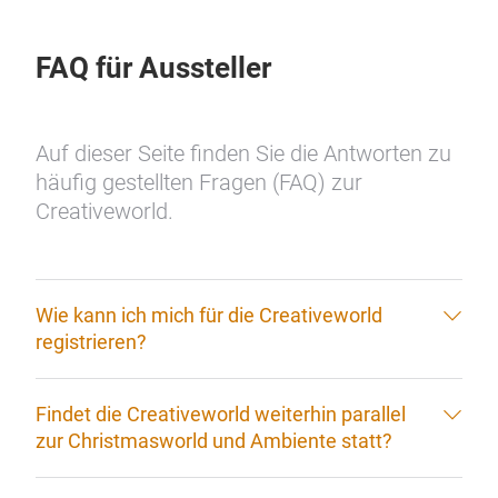
FAQ für Aussteller
Auf dieser Seite finden Sie die Antworten zu
häufig gestellten Fragen (FAQ) zur
Creativeworld.
Wie kann ich mich für die Creativeworld
registrieren?
Findet die Creativeworld weiterhin parallel
zur Christmasworld und Ambiente statt?