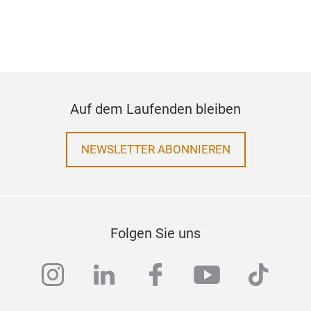
Auf dem Laufenden bleiben
NEWSLETTER ABONNIEREN
Folgen Sie uns
instagram
linkedin
facebook
youtube
tiktok