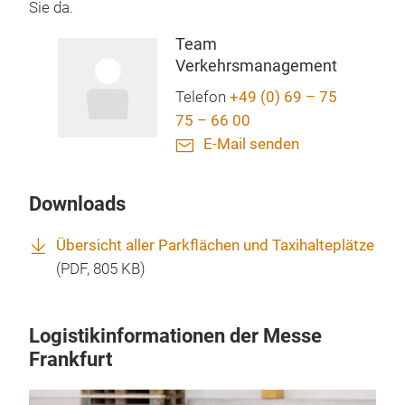
Sie da.
Team
Verkehrsmanagement
Telefon
+49 (0) 69 – 75
75 – 66 00
E-Mail senden
Downloads
Übersicht aller Parkflächen und Taxihalteplätze
(
PDF
, 805 KB)
Logistikinformationen der Messe
Frankfurt