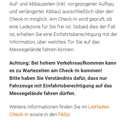
Auf- und Abbauzeiten (inkl. vorgezogener Aufbau
und verlängerter Abbau) ausschließlich über den
Check-In möglich. Am Check-In wird geprüft, ob
eine Ladezone für Sie frei ist. Sobald dies der Fall
ist, erhalten Sie eine Einfahrtsberechtigung mit der
Information, über welches Tor Sie auf das
Messegelände fahren können.
Achtung: Bei hohem Verkehrsaufkommen kann
es zu Wartezeiten am Check-In kommen!
Bitte haben Sie Verständnis dafür, dass nur
Fahrzeuge mit Einfahrtsberechtigung auf das
Messegelände fahren dürfen.
Weitere Informationen finden Sie im
Leitfaden
Check-In
sowie in den
FAQs
.