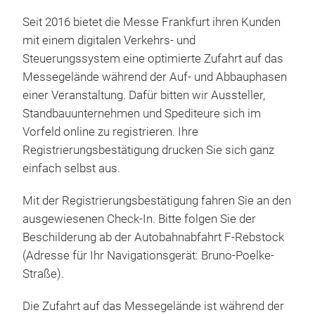
Seit 2016 bietet die Messe Frankfurt ihren Kunden
mit einem digitalen Verkehrs- und
Steuerungssystem eine optimierte Zufahrt auf das
Messegelände während der Auf- und Abbauphasen
einer Veranstaltung. Dafür bitten wir Aussteller,
Standbauunternehmen und Spediteure sich im
Vorfeld online zu registrieren. Ihre
Registrierungsbestätigung drucken Sie sich ganz
einfach selbst aus.
Mit der Registrierungsbestätigung fahren Sie an den
ausgewiesenen Check-In. Bitte folgen Sie der
Beschilderung ab der Autobahnabfahrt F-Rebstock
(Adresse für Ihr Navigationsgerät: Bruno-Poelke-
Straße).
Die Zufahrt auf das Messegelände ist während der