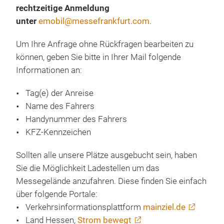
rechtzeitige Anmeldung
unter
emobil@messefrankfurt.com
.
Um Ihre Anfrage ohne Rückfragen bearbeiten zu
können, geben Sie bitte in Ihrer Mail folgende
Informationen an:
Tag(e) der Anreise
Name des Fahrers
Handynummer des Fahrers
KFZ-Kennzeichen
Sollten alle unsere Plätze ausgebucht sein, haben
Sie die Möglichkeit Ladestellen um das
Messegelände anzufahren. Diese finden Sie einfach
über folgende Portale:
Verkehrsinformationsplattform
mainziel.de
Land Hessen,
Strom bewegt