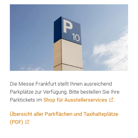
Die Messe Frankfurt stellt Ihnen ausreichend
Parkplätze zur Verfügung. Bitte bestellen Sie Ihre
Parktickets im
Shop für Ausstellerservices
.
Übersicht aller Parkflächen und Taxihalteplätze
(PDF)