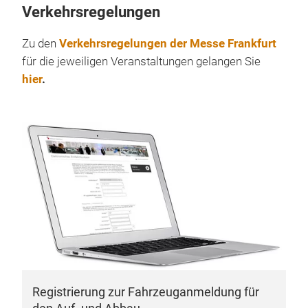
Verkehrsregelungen
Zu den
Verkehrsregelungen der Messe Frankfurt
für die jeweiligen Veranstaltungen gelangen Sie
hier
.
Registrierung zur Fahrzeuganmeldung für