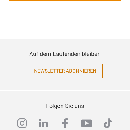
Auf dem Laufenden bleiben
NEWSLETTER ABONNIEREN
Folgen Sie uns
instagram
linkedin
facebook
youtube
tiktok