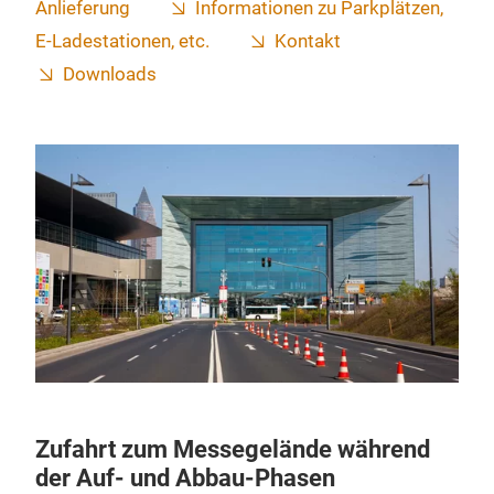
Anlieferung
Informationen zu Parkplätzen,
E-Ladestationen, etc.
Kontakt
Downloads
Zufahrt zum Messegelände während
der Auf- und Abbau-Phasen