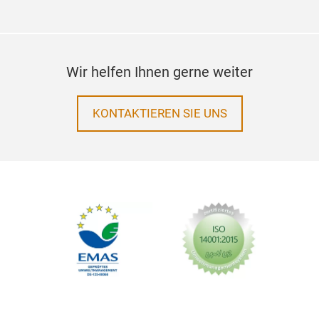
Wir helfen Ihnen gerne weiter
KONTAKTIEREN SIE UNS