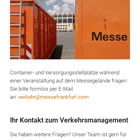
Container- und Versorgungsstellplätze während
einer Veranstaltung auf dem Messegelände fragen
Sie bitte formlos per E-Mail
an:
verkehr@messefrankfurt.com
Ihr Kontakt zum Verkehrsmanagement
Sie haben weitere Fragen? Unser Team ist gern für