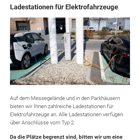
Ladestationen für Elektrofahrzeuge
Auf dem Messegelände und in den Parkhäusern
bieten wir Ihnen zahlreiche Ladestationen für
Elektrofahrzeuge an. Alle Ladestationen verfügen
über Anschlüsse vom Typ 2.
Da die Plätze begrenzt sind, bitten wir um eine