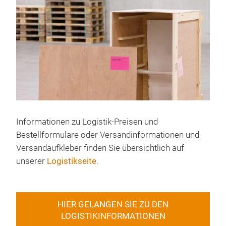
Informationen zu Logistik-Preisen und
Bestellformulare oder Versandinformationen und
Versandaufkleber finden Sie übersichtlich auf
unserer
Logistikseite
.
HIER GELANGEN SIE ZU DEN
LOGISTIKINFORMATIONEN