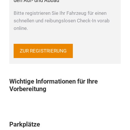
den Auf- und Abbau
Bitte registrieren Sie Ihr Fahrzeug für einen
schnellen und reibungslosen Check-In vorab
online.
ZUR REGISTRIERUNG
Wichtige Informationen für Ihre
Vorbereitung
Parkplätze