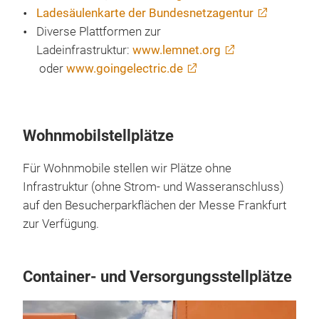
Ladesäulenkarte der Bundesnetzagentur
Diverse Plattformen zur
Ladeinfrastruktur:
www.lemnet.org
oder
www.goingelectric.de
Wohnmobilstellplätze
Für Wohnmobile stellen wir Plätze ohne
Infrastruktur (ohne Strom- und Wasseranschluss)
auf den Besucherparkflächen der Messe Frankfurt
zur Verfügung.
Container- und Versorgungsstellplätze