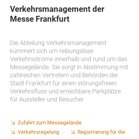
Verkehrsmanagement der
Messe Frankfurt
Die Abteilung Verkehrsmanagement
kümmert sich um reibungslose
Verkehrsströme innerhalb und rund um das
Messegelände. Sie sorgt in Abstimmung mit
zahlreichen Vertretern und Behörden der
Stadt Frankfurt für einen störungsfreien
Verkehrsfluss und erreichbare Parkplätze
für Aussteller und Besucher.
Zufahrt zum Messegelände
Verkehrsregelung
Registrierung für die