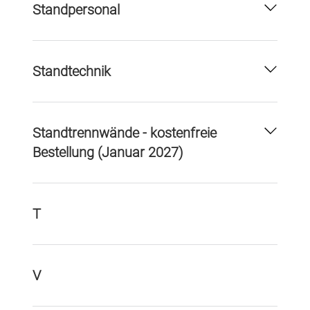
Standpersonal
Standtechnik
Standtrennwände - kostenfreie
Bestellung (Januar 2027)
T
V