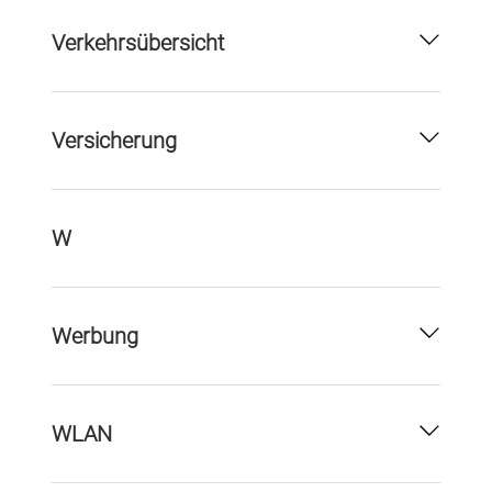
Verkehrsübersicht
Versicherung
W
Werbung
WLAN