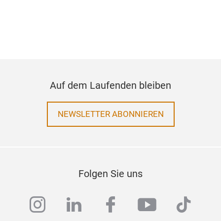
Auf dem Laufenden bleiben
NEWSLETTER ABONNIEREN
Folgen Sie uns
instagram
linkedin
facebook
youtube
tiktok