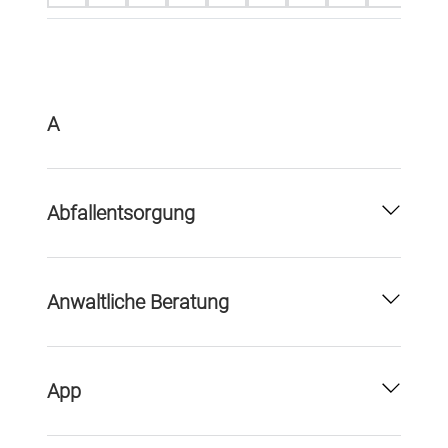
A
Abfallentsorgung
Anwaltliche Beratung
App