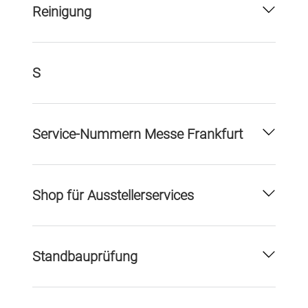
Reinigung
S
Service-Nummern Messe Frankfurt
Shop für Ausstellerservices
Standbauprüfung