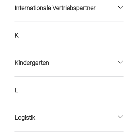
Internationale Vertriebspartner
K
Kindergarten
L
Logistik