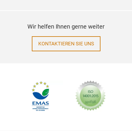
Wir helfen Ihnen gerne weiter
KONTAKTIEREN SIE UNS