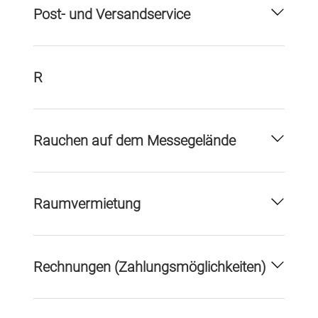
Post- und Versandservice
R
Rauchen auf dem Messegelände
Raumvermietung
Rechnungen (Zahlungsmöglichkeiten)