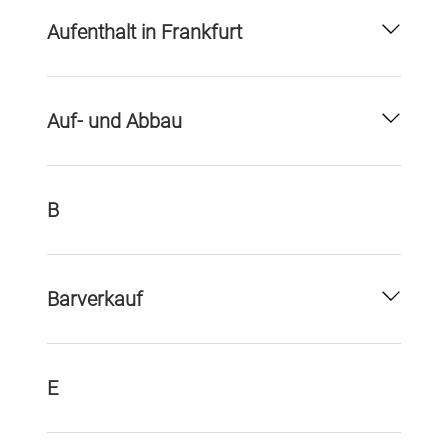
Aufenthalt in Frankfurt
Auf- und Abbau
B
Barverkauf
E