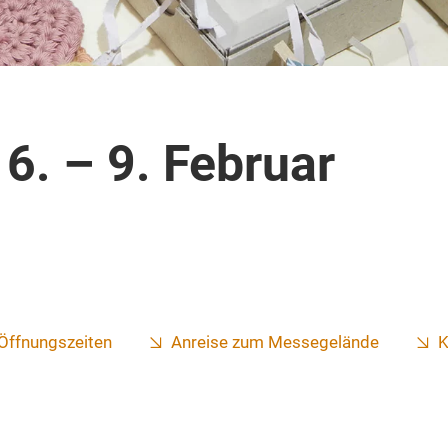
 6. – 9. Februar
Öffnungszeiten
Anreise zum Messegelände
K