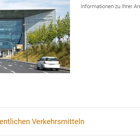
Informationen zu Ihrer A
entlichen Verkehrsmitteln