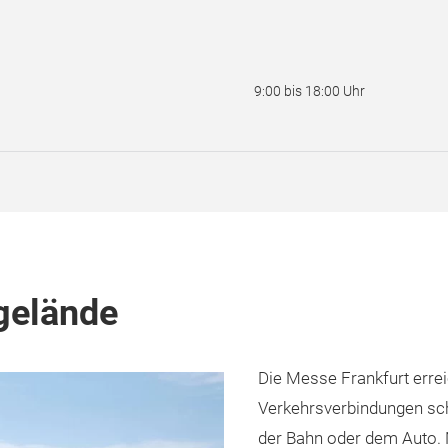
9:00 bis 18:00 Uhr
gelände
Die Messe Frankfurt erre
Verkehrsverbindungen sch
der Bahn oder dem Auto. 