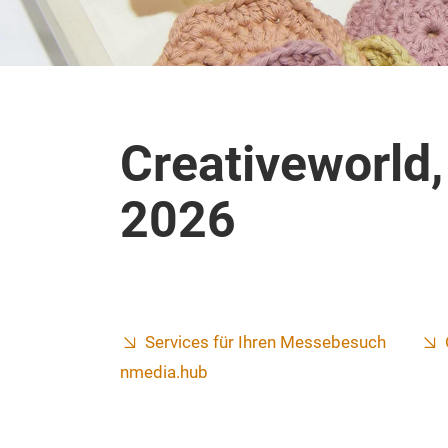
Creativeworld,
2026
Services für Ihren Messebesuch
nmedia.hub