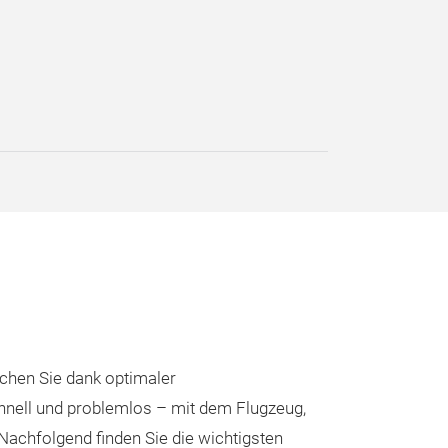
ichen Sie dank optimaler
nell und problemlos – mit dem Flugzeug,
Nachfolgend finden Sie die wichtigsten