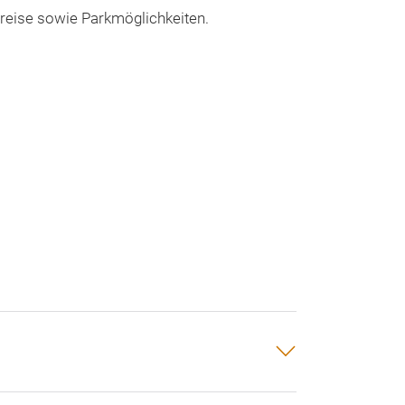
nreise sowie Parkmöglichkeiten.