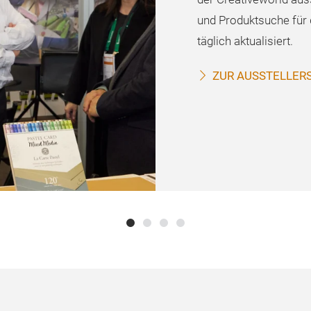
und Produktsuche für 
täglich aktualisiert.
ZUR AUSSTELLER