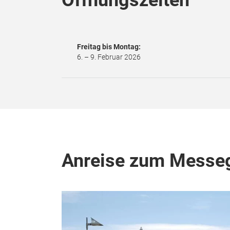
Öffnungszeiten
Freitag bis Montag:
6. – 9. Februar 2026
Anreise zum Messe